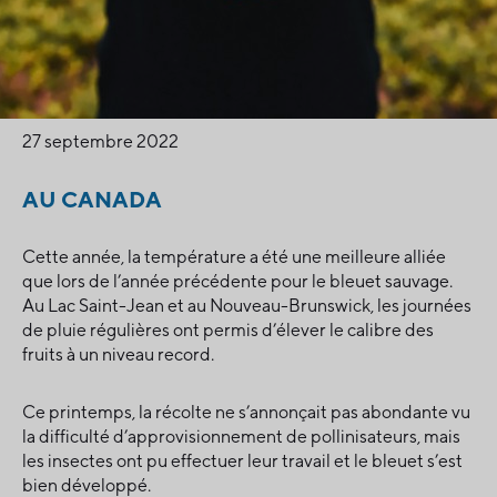
27 septembre 2022
AU CANADA
Cette année, la température a été une meilleure alliée
que lors de l’année précédente pour le bleuet sauvage.
Au Lac Saint-Jean et au Nouveau-Brunswick, les journées
de pluie régulières ont permis d’élever le calibre des
fruits à un niveau record.
Ce printemps, la récolte ne s’annonçait pas abondante vu
la difficulté d’approvisionnement de pollinisateurs, mais
les insectes ont pu effectuer leur travail et le bleuet s’est
bien développé.