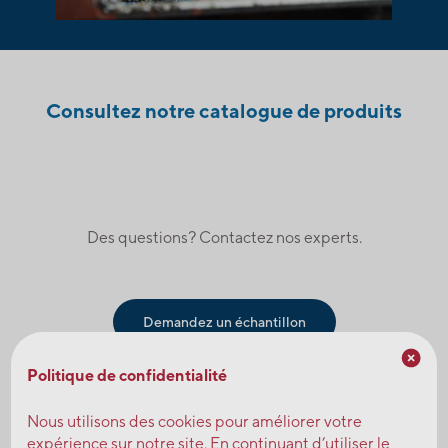
Consultez notre catalogue de produits
Des questions? Contactez nos experts.
Demandez un échantillon
Politique de confidentialité
Contactez l'équipe des ventes
Nous utilisons des cookies pour améliorer votre
expérience sur notre site. En continuant d’utiliser le