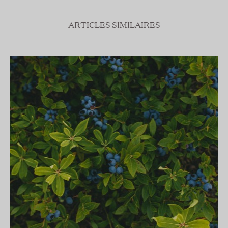
ARTICLES SIMILAIRES