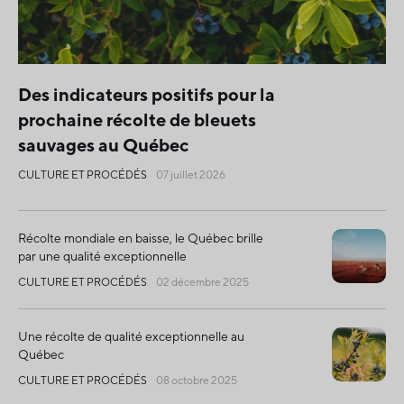
Des indicateurs positifs pour la
prochaine récolte de bleuets
sauvages au Québec
CULTURE ET PROCÉDÉS
07 juillet 2026
Récolte mondiale en baisse, le Québec brille
par une qualité exceptionnelle
CULTURE ET PROCÉDÉS
02 décembre 2025
Une récolte de qualité exceptionnelle au
Québec
CULTURE ET PROCÉDÉS
08 octobre 2025