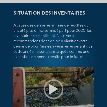
SITUATION DES INVENTAIRES
À cause des dernières années de récoltes qui
ont été plus difficiles, mis à part pour 2020, les
inventaires se stabilisent. Nous vous
recommandons donc de bien planifier votre
demande pour l’année à venir, en espérant que
cette année ne soit pas marquée comme une
exception de bonne récolte pour le futur.