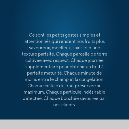
Ce sont les petits gestes simples et
attentionnés qui rendent nos fruits plus
savoureux, moelleux, sains et d’une
texture parfaite. Chaque parcelle de terre
cultivée avec respect. Chaque journée
supplémentaire pour obtenir un fruit à
parfaite maturité. Chaque minute de
moins entre le champ et la congélation.
Chaque cellule du fruit préservée au
maximum. Chaque particule indésirable
détectée. Chaque bouchée savourée par
nos clients.