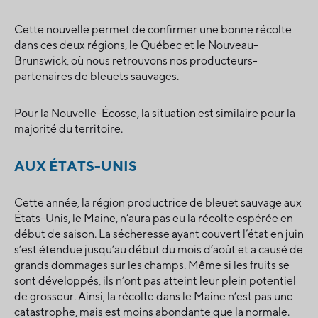
Cette nouvelle permet de confirmer une bonne récolte
dans ces deux régions, le Québec et le Nouveau-
Brunswick, où nous retrouvons nos producteurs-
partenaires de bleuets sauvages.
Pour la Nouvelle-Écosse, la situation est similaire pour la
majorité du territoire.
AUX ÉTATS-UNIS
Cette année, la région productrice de bleuet sauvage aux
États-Unis, le Maine, n’aura pas eu la récolte espérée en
début de saison. La sécheresse ayant couvert l’état en juin
s’est étendue jusqu’au début du mois d’août et a causé de
grands dommages sur les champs. Même si les fruits se
sont développés, ils n’ont pas atteint leur plein potentiel
de grosseur. Ainsi, la récolte dans le Maine n’est pas une
catastrophe, mais est moins abondante que la normale.