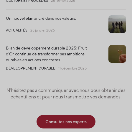
CULTURE ET PROCÉDÉS
26 février 2026
Un nouvel élan ancré dans nos valeurs.
ACTUALITÉS
28 janvier 2026
Bilan de développement durable 2025: Fruit
d’Or continue de transformer ses ambitions
durables en actions concrètes
DÉVELOPPEMENT DURABLE
11 décembre 2025
N’hésitez pas à communiquer avec nous pour obtenir des
échantillons et pour nous transmettre vos demandes.
Consultez nos experts