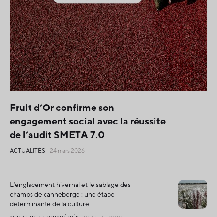
Fruit d’Or confirme son
engagement social avec la réussite
de l’audit SMETA 7.0
ACTUALITÉS
24 mars 2026
L’englacement hivernal et le sablage des
champs de canneberge : une étape
déterminante de la culture