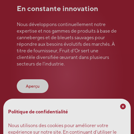
En constante innovation
Nous développons continuellement notre
expertise et nos gammes de produits à base de
canneberges et de bleuets sauvages pour
répondre aux besoins évolutifs des marchés. À
titre de fournisseur, Fruit d’Or sert une
clientèle diversifiée œuvrant dans plusieurs
secteurs de l’industrie.
Aperçu
Politique de confidentialité
Nous utilisons des cookies pour améliorer votre
expérience sur notre site. En continuant d’utiliser le