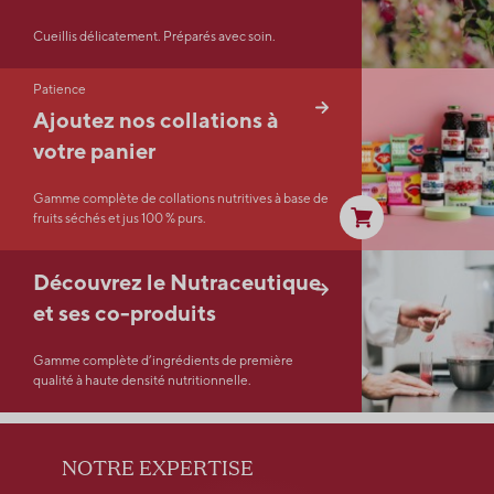
Cueillis délicatement. Préparés avec soin.
Patience
Ajoutez nos collations à
votre panier
Gamme complète de collations nutritives à base de
fruits séchés et jus 100 % purs.
Découvrez le Nutraceutique
et ses co-produits
Gamme complète d’ingrédients de première
qualité à haute densité nutritionnelle.
NOTRE EXPERTISE