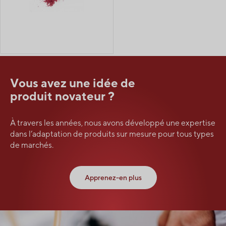
Vous avez une idée de
produit novateur ?
À travers les années, nous avons développé une expertise
dans l’adaptation de produits sur mesure pour tous types
de marchés.
Apprenez-en plus