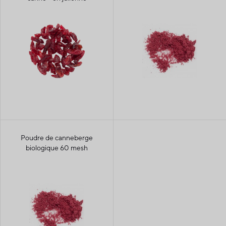
Poudre de canneberge
biologique 60 mesh