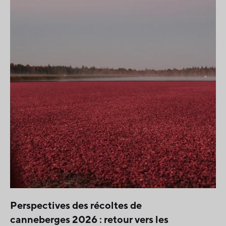
Perspectives des récoltes de
canneberges 2026 : retour vers les