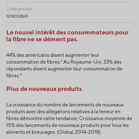
Code produit
10N00869
Le nouvel intérêt des consommateurs pour
la fibre ne se dément pas.
44% des américains disent augmenter leur
consommation de fibres.* Au Royaume-Uni, 33% des
répondants disent augmenter leur consommation de
fibres.*
Plus de nouveaux produits
La croissance du nombre de lancements de nouveaux
produits avec des allégations relatives à la teneur en
fibres démontre cette tendance; Croissance moyenne de
15% des lancements de nouveaux produits pour tous les
aliments et breuvages. (Global, 2014-2018)