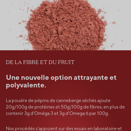
DE LA FIBRE ET DU FRUIT
Une nouvelle option attrayante et
polyvalente.
La poudre de pépins de canneberge séchés ajoute
20g/100g de protéines et 50g/100g de fibres, en plus de
contenir 3g d'Oméga 3 et 3g d'Omega 6 par 100g.
Nos procédés s’appuient sur des essais en laboratoire et