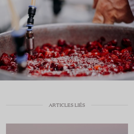
ARTICLES LIÉS