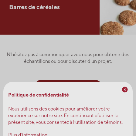
Barres de céréales
N'hésitez pas à communiquer avec nous pour obtenir des
échantillons ou pour discuter d'un projet.
Demandez un échantillon
Politique de confidentialité
Consultez nos experts
Nous utilisons des cookies pour améliorer votre
expérience sur notre site. En continuant d’utiliser le
présent site, vous consentez à l’utilisation de témoins.
Plus d'information.