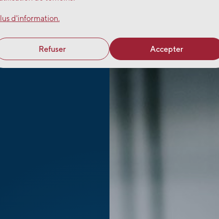
lus d'information.
Refuser
Accepter