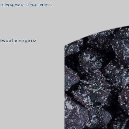
ÉCHÉS AROMATISÉS • BLEUETS
s de farine de riz