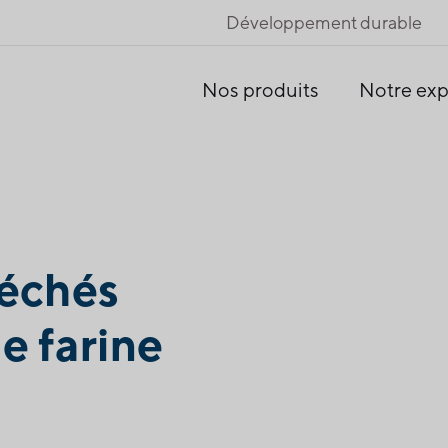
Développement durable
Nos produits
Notre exp
séchés
e farine