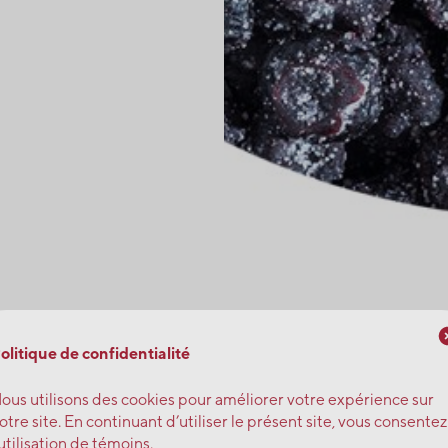
olitique de confidentialité
ous utilisons des cookies pour améliorer votre expérience sur
otre site. En continuant d’utiliser le présent site, vous consentez
’utilisation de témoins.