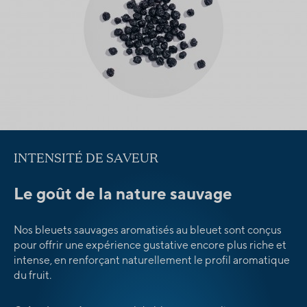
INTENSITÉ DE SAVEUR
Le goût de la nature sauvage
Nos bleuets sauvages aromatisés au bleuet sont conçus
pour offrir une expérience gustative encore plus riche et
intense, en renforçant naturellement le profil aromatique
du fruit.