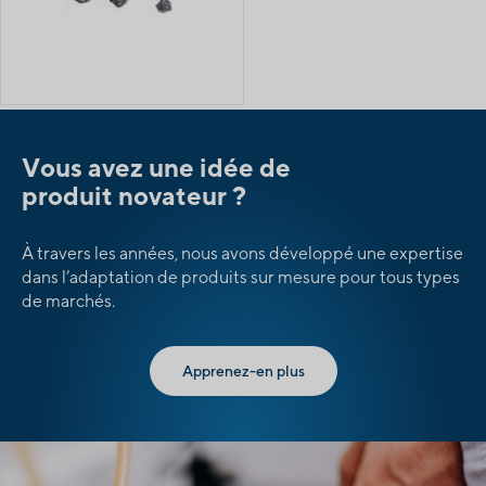
Vous avez une idée de
produit novateur ?
À travers les années, nous avons développé une expertise
dans l’adaptation de produits sur mesure pour tous types
de marchés.
Apprenez-en plus