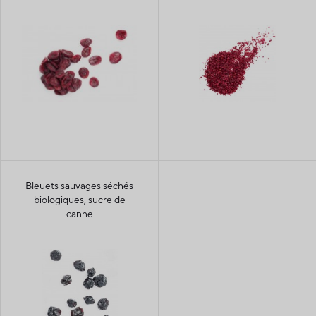
Bleuets sauvages séchés
biologiques, sucre de
canne