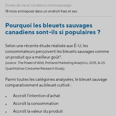
Durée de vie et conditions d’entreposage
18 mois entreposé dans un endroit frais et sec
Pourquoi les bleuets sauvages
canadiens sont-ils si populaires ?
Selon une récente étude réalisée aux É-U, les
consommateurs perçoivent les bleuets sauvages comme
un produit qui a meilleur goût*.
(source : The Power of Wild, Portland Marketing Analytics, 2015, A US
Quantitative Consumer Research Study)
Parmi toutes les catégories analysées, le bleuet sauvage
comparativement au bleuet cultivé :
Accroît l’intention d’achat
Accroît la consommation
Accroît la valeur du produit