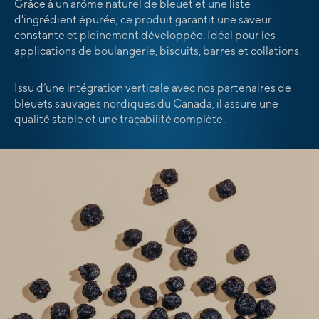
Grâce à un arôme naturel de bleuet et une liste
d'ingrédient épurée, ce produit garantit une saveur
constante et pleinement développée. Idéal pour les
applications de boulangerie, biscuits, barres et collations.
Issu d’une intégration verticale avec nos partenaires de
bleuets sauvages nordiques du Canada, il assure une
qualité stable et une traçabilité complète.