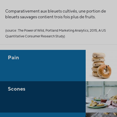
Comparativement aux bleuets cultivés, une portion de
bleuets sauvages contient trois fois plus de fruits.
(source : The Power of Wild, Portland Marketing Analytics, 2015, A US
Quantitative Consumer Research Study)
Pain
Scones