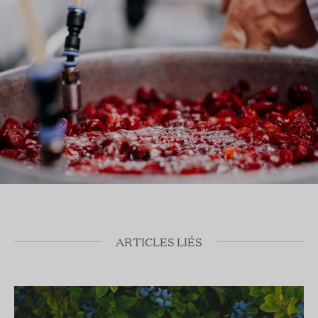
ARTICLES LIÉS