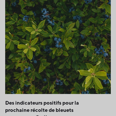
Des indicateurs positifs pour la
prochaine récolte de bleuets