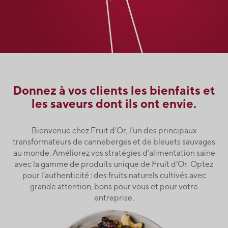
Donnez à vos clients les bienfaits et
les saveurs dont ils ont envie.
Bienvenue chez Fruit d’Or, l’un des principaux
transformateurs de canneberges et de bleuets sauvages
au monde. Améliorez vos stratégies d’alimentation saine
avec la gamme de produits unique de Fruit d’Or. Optez
pour l’authenticité : des fruits naturels cultivés avec
grande attention, bons pour vous et pour votre
entreprise.