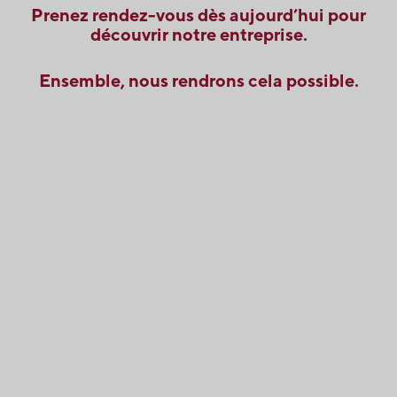
Prenez rendez-vous dès aujourd’hui pour
découvrir notre entreprise.
Ensemble, nous rendrons cela possible.
Contactez l'équipe des ventes