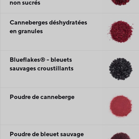
non sucrés
Canneberges déshydratées
en granules
Blueflakes® - bleuets
sauvages croustillants
Poudre de canneberge
Poudre de bleuet sauvage