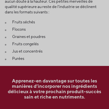
aucun doute à la hauteur. Ces petites merveilles de
qualité supérieure au reste de l’industrie se déclinent
dans les formats suivants :
Fruits séchés
Flocons
Graines et poudres
Fruits congelés
Jus et concentrés
Purées
Apprenez-en davantage sur toutes les
manières d’incorporer nos ingrédients
délicieux à votre prochain produit-succès
sain et riche en nutriments.