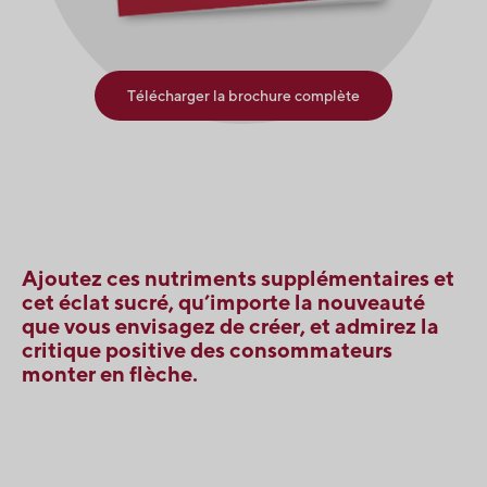
Télécharger la brochure complète
Ajoutez ces nutriments supplémentaires et
cet éclat sucré, qu’importe la nouveauté
que vous envisagez de créer, et admirez la
critique positive des consommateurs
monter en flèche.