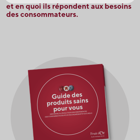
et en quoi ils répondent aux besoins
des consommateurs.