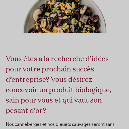
Vous êtes à la recherche d’idées
pour votre prochain succès
d’entreprise? Vous désirez
concevoir un produit biologique,
sain pour vous et qui vaut son
pesant d’or?
Nos canneberges et nos bleuets sauvages seront sans