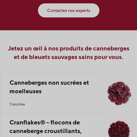
Contactez nos experts
Jetez un œil à nos produits de canneberges
et de bleuets sauvages sains pour vous.
Canneberges non sucrées et
moelleuses
Tranchée
Cranflakes® - flocons de
canneberge croustillants,