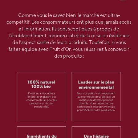
Comme vous le savez bien, le marché est ultra-
compétitif. Les consommateurs ont plus que jamais accès
à l’information. Ils sont sceptiques à propos de
l’écoblanchiment commercial et de la mise en évidence
de l’aspect santé de leurs produits. Toutefois, si vous
faites équipe avec Fruit d’Or, vous réussirez à concevoir
des produits :