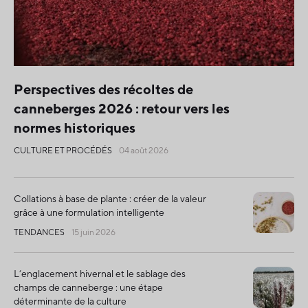
Perspectives des récoltes de
canneberges 2026 : retour vers les
normes historiques
CULTURE ET PROCÉDÉS
04 août 2026
Collations à base de plante : créer de la valeur
grâce à une formulation intelligente
TENDANCES
15 juin 2026
L’englacement hivernal et le sablage des
champs de canneberge : une étape
déterminante de la culture