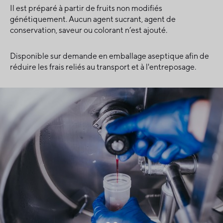
Il est préparé à partir de fruits non modifiés
génétiquement. Aucun agent sucrant, agent de
conservation, saveur ou colorant n’est ajouté.
Disponible sur demande en emballage aseptique afin de
réduire les frais reliés au transport et à l'entreposage.