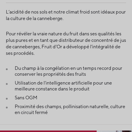
L’acidité de nos sols et notre climat froid sont idéaux pour
la culture de la canneberge.
Pour révéler la vraie nature du fruit dans ses qualités les
plus pures et en tant que distributeur de concentré de jus
de canneberges, Fruit d’Or a développé l’intégralité de
ses procédés.
Du champ à la congélation en un temps record pour
conserver les propriétés des fruits
Utilisation de l’intelligence artificielle pour une
meilleure constance dans le produit
Sans OGM
Proximité des champs, pollinisation naturelle, culture
en circuit fermé