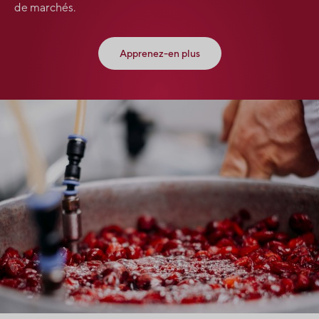
de marchés.
Apprenez-en plus