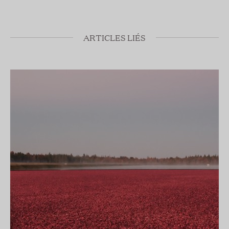
ARTICLES LIÉS