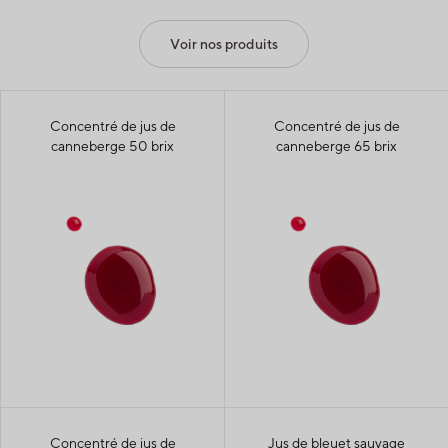
Voir nos produits
Concentré de jus de
Concentré de jus de
canneberge 50 brix
canneberge 65 brix
Concentré de jus de
Jus de bleuet sauvage