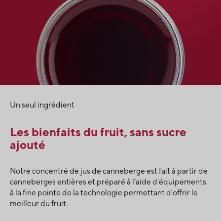
Un seul ingrédient
Les bienfaits du fruit, sans sucre
ajouté
Notre concentré de jus de canneberge est fait à partir de
canneberges entières et préparé à l’aide d'équipements
à la fine pointe de la technologie permettant d'offrir le
meilleur du fruit.