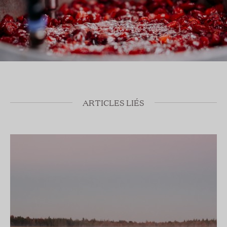
ARTICLES LIÉS