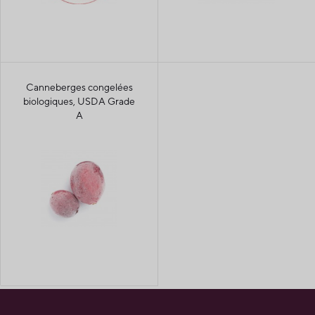
Canneberges congelées
biologiques, USDA Grade
A