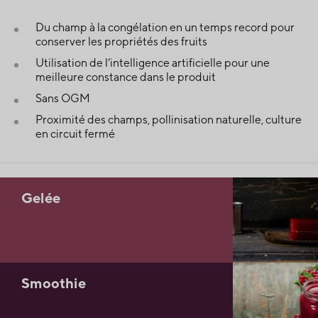
Du champ à la congélation en un temps record pour
conserver les propriétés des fruits
Utilisation de l’intelligence artificielle pour une
meilleure constance dans le produit
Sans OGM
Proximité des champs, pollinisation naturelle, culture
en circuit fermé
Gelée
Smoothie