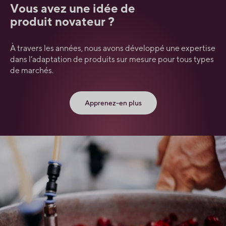
Vous avez une idée de
produit novateur ?
À travers les années, nous avons développé une expertise
dans l’adaptation de produits sur mesure pour tous types
de marchés.
Apprenez-en plus