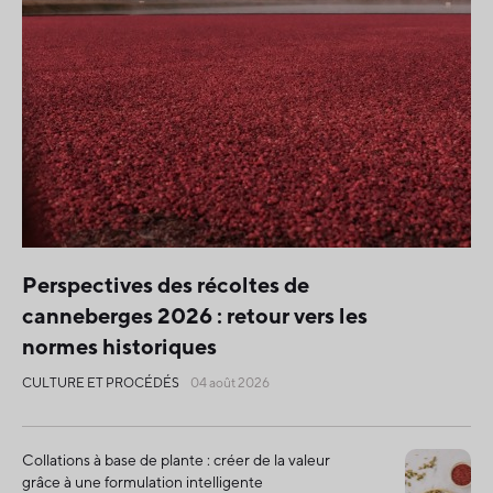
Perspectives des récoltes de
canneberges 2026 : retour vers les
normes historiques
CULTURE ET PROCÉDÉS
04 août 2026
Collations à base de plante : créer de la valeur
grâce à une formulation intelligente