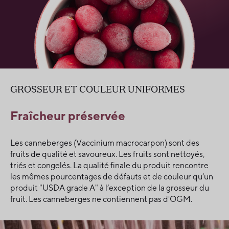
GROSSEUR ET COULEUR UNIFORMES
Fraîcheur préservée
Les canneberges (Vaccinium macrocarpon) sont des
fruits de qualité et savoureux. Les fruits sont nettoyés,
triés et congelés. La qualité finale du produit rencontre
les mêmes pourcentages de défauts et de couleur qu’un
produit "USDA grade A" à l’exception de la grosseur du
fruit. Les canneberges ne contiennent pas d'OGM.