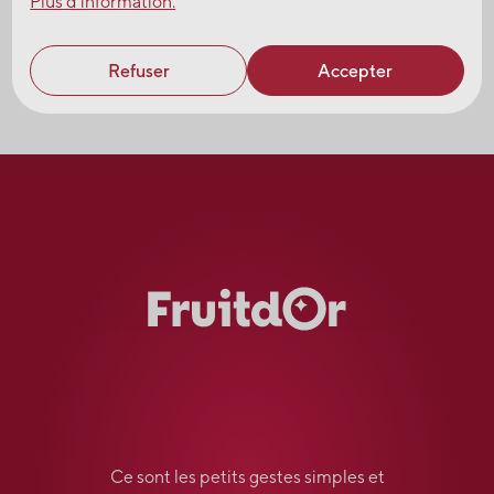
Plus d'information.
Refuser
Accepter
Ce sont les petits gestes simples et