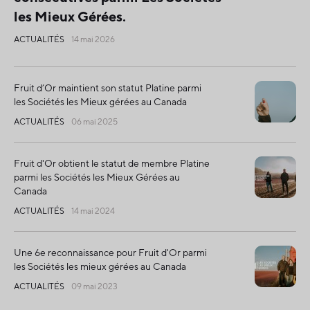
les Mieux Gérées.
ACTUALITÉS
14 mai 2026
Fruit d’Or maintient son statut Platine parmi
les Sociétés les Mieux gérées au Canada
ACTUALITÉS
06 mai 2025
Fruit d'Or obtient le statut de membre Platine
parmi les Sociétés les Mieux Gérées au
Canada
ACTUALITÉS
14 mai 2024
Une 6e reconnaissance pour Fruit d'Or parmi
les Sociétés les mieux gérées au Canada
ACTUALITÉS
09 mai 2023