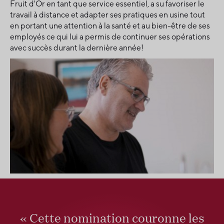
Fruit d'Or en tant que service essentiel, a su favoriser le
travail à distance et adapter ses pratiques en usine tout
en portant une attention à la santé et au bien-être de ses
employés ce qui lui a permis de continuer ses opérations
avec succès durant la dernière année!
« Cette nomination couronne les