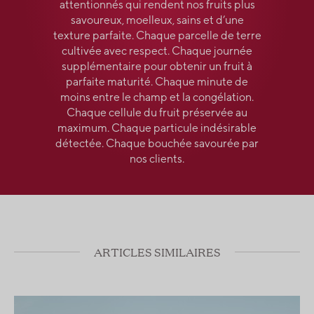
attentionnés qui rendent nos fruits plus
savoureux, moelleux, sains et d’une
texture parfaite. Chaque parcelle de terre
cultivée avec respect. Chaque journée
supplémentaire pour obtenir un fruit à
parfaite maturité. Chaque minute de
moins entre le champ et la congélation.
Chaque cellule du fruit préservée au
maximum. Chaque particule indésirable
détectée. Chaque bouchée savourée par
nos clients.
ARTICLES SIMILAIRES