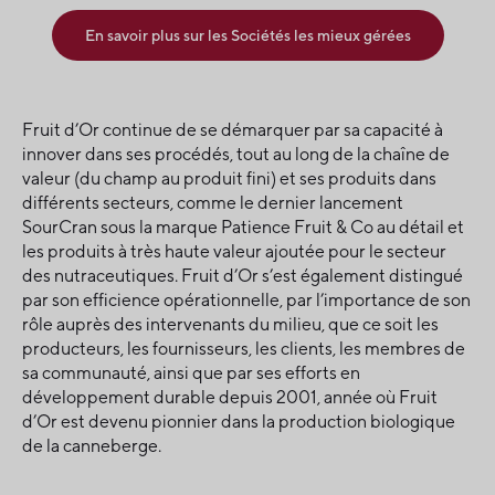
En savoir plus sur les Sociétés les mieux gérées
Fruit d’Or continue de se démarquer par sa capacité à
innover dans ses procédés, tout au long de la chaîne de
valeur (du champ au produit fini) et ses produits dans
différents secteurs, comme le dernier lancement
SourCran sous la marque
Patience Fruit & Co
au détail et
les produits à très haute valeur ajoutée pour le secteur
des nutraceutiques. Fruit d’Or s’est également distingué
par son efficience opérationnelle, par l’importance de son
rôle auprès des intervenants du milieu, que ce soit les
producteurs, les fournisseurs, les clients, les membres de
sa communauté, ainsi que par ses efforts en
développement durable depuis 2001, année où Fruit
d’Or est devenu pionnier dans la production biologique
de la canneberge.