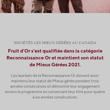
SOCIÉTÉS LES MIEUX GÉRÉES AU CANADA
Fruit d’Or s’est qualifiée dans la catégorie
Reconnaissance Or et maintient son statut
de Mieux Gérées 2021.
Les lauréats de la Reconnaissance Or doivent avoir
maintenu leur statut de Mieux gérée pendant trois
années consécutives et démontré leur engagement
envers le programme en conservant leur titre pour quatre
à six années consécutives.